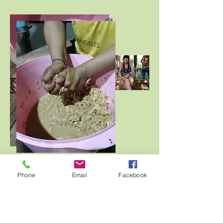
Book nu
Phone
Email
Facebook