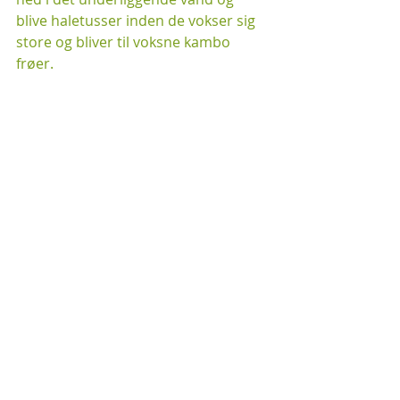
blive haletusser inden de vokser sig 
store og bliver til voksne kambo 
frøer. 